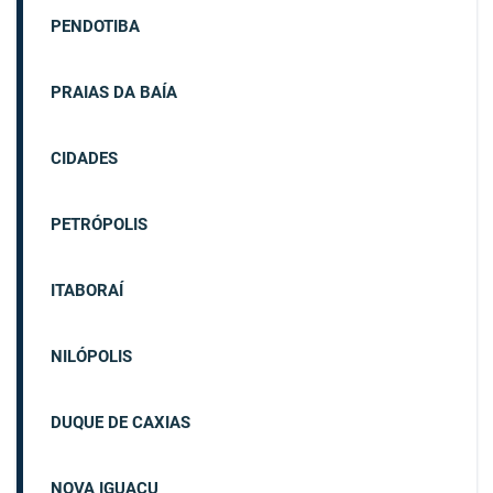
PENDOTIBA
PRAIAS DA BAÍA
CIDADES
PETRÓPOLIS
ITABORAÍ
NILÓPOLIS
DUQUE DE CAXIAS
NOVA IGUAÇU