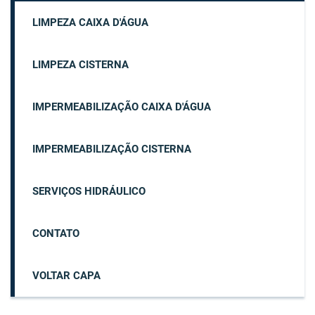
LIMPEZA CAIXA D'ÁGUA
LIMPEZA CISTERNA
IMPERMEABILIZAÇÃO CAIXA D'ÁGUA
IMPERMEABILIZAÇÃO CISTERNA
SERVIÇOS HIDRÁULICO
CONTATO
VOLTAR CAPA