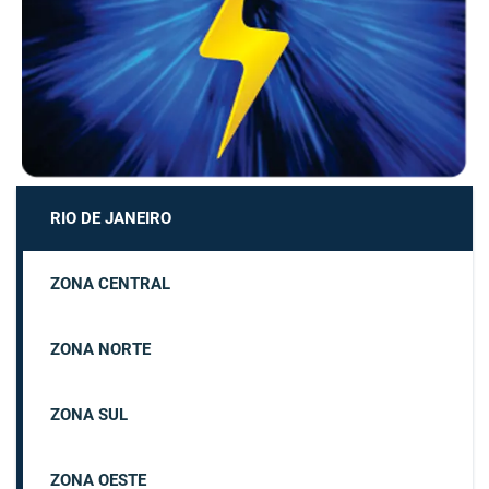
RIO DE JANEIRO
ZONA CENTRAL
ZONA NORTE
ZONA SUL
ZONA OESTE