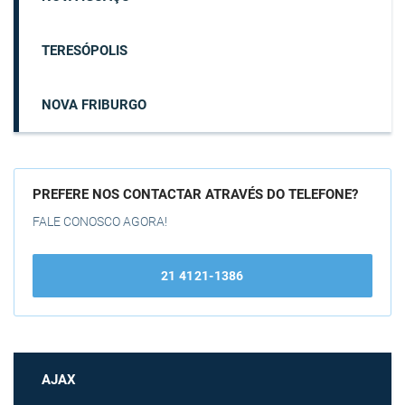
TERESÓPOLIS
NOVA FRIBURGO
PREFERE NOS CONTACTAR ATRAVÉS DO TELEFONE?
FALE CONOSCO AGORA!
21 4121-1386
AJAX