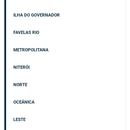
ILHA DO GOVERNADOR
FAVELAS RIO
METROPOLITANA
NITERÓI
NORTE
OCEÂNICA
LESTE