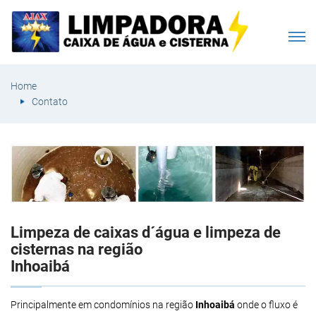
Home
Contato
Limpeza de caixas d´água e limpeza de
cisternas na região
Inhoaibá
Principalmente em condomínios na região
Inhoaibá
onde o fluxo é