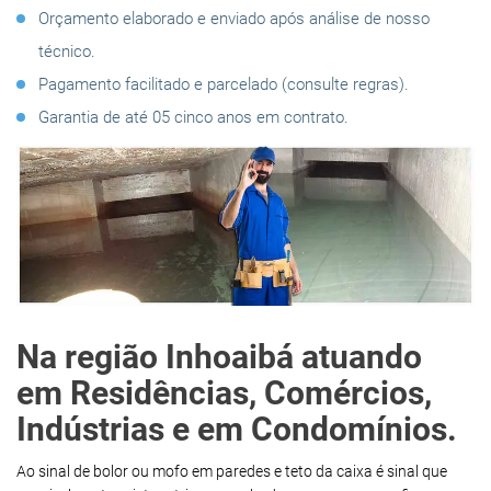
Orçamento elaborado e enviado após análise de nosso
técnico.
Pagamento facilitado e parcelado (consulte regras).
Garantia de até 05 cinco anos em contrato.
Na região Inhoaibá atuando
em Residências, Comércios,
Indústrias e em Condomínios.
Ao sinal de bolor ou mofo em paredes e teto da caixa é sinal que