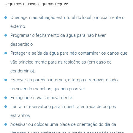
seguimos a riscas algumas regras:
Checagem as situação estrutural do local principalmente o
externo.
Programar o fechamento da água para não haver
desperdício.
Proteger a saída da água para não contaminar os canos que
vão principalmente para as residências (em caso de
condomínio).
Escovar as paredes internas, a tampa e remover o lodo,
removendo manchas, quando possível.
Enxaguar e esvaziar novamente.
Lacrar o reservatório para impedir a entrada de corpos
estranhos.
Adesivar ou colocar uma placa de orientação do dia da