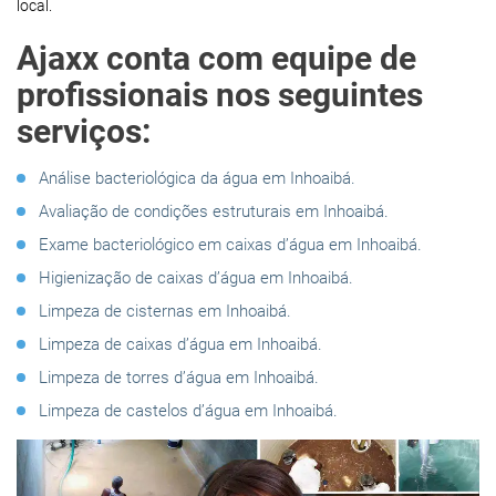
local.
Ajaxx conta com equipe de
profissionais nos seguintes
serviços:
Análise bacteriológica da água em Inhoaibá.
Avaliação de condições estruturais em Inhoaibá.
Exame bacteriológico em caixas d’água em Inhoaibá.
Higienização de caixas d’água em Inhoaibá.
Limpeza de cisternas em Inhoaibá.
Limpeza de caixas d’água em Inhoaibá.
Limpeza de torres d’água em Inhoaibá.
Limpeza de castelos d’água em Inhoaibá.