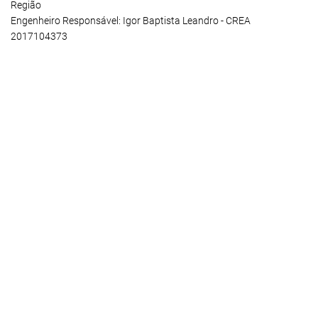
Região
Engenheiro Responsável: Igor Baptista Leandro - CREA
2017104373