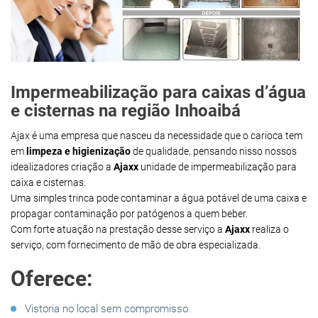
Impermeabilização para caixas d’água
e cisternas na região Inhoaibá
Ajax é uma empresa que nasceu da necessidade que o carioca tem
em
limpeza e higienização
de qualidade, pensando nisso nossos
idealizadores criação a
Ajaxx
unidade de impermeabilização para
caixa e cisternas.
Uma simples trinca pode contaminar a água potável de uma caixa e
propagar contaminação por patógenos a quem beber.
Com forte atuação na prestação desse serviço a
Ajaxx
realiza o
serviço, com fornecimento de mão de obra especializada.
Oferece:
Vistoria no local sem compromisso.