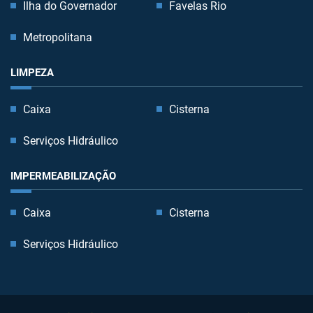
Ilha do Governador
Favelas Rio
Metropolitana
LIMPEZA
Caixa
Cisterna
Serviços Hidráulico
IMPERMEABILIZAÇÃO
Caixa
Cisterna
Serviços Hidráulico