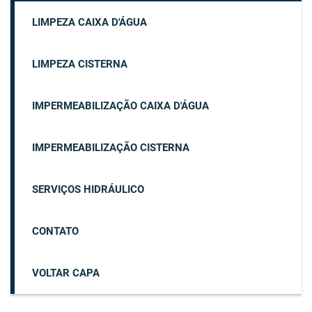
LIMPEZA CAIXA D'ÁGUA
LIMPEZA CISTERNA
IMPERMEABILIZAÇÃO CAIXA D'ÁGUA
IMPERMEABILIZAÇÃO CISTERNA
SERVIÇOS HIDRÁULICO
CONTATO
VOLTAR CAPA