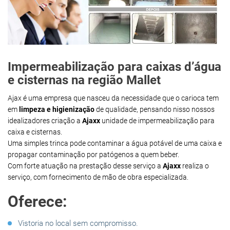
Impermeabilização para caixas d’água
e cisternas na região Mallet
Ajax é uma empresa que nasceu da necessidade que o carioca tem
em
limpeza e higienização
de qualidade, pensando nisso nossos
idealizadores criação a
Ajaxx
unidade de impermeabilização para
caixa e cisternas.
Uma simples trinca pode contaminar a água potável de uma caixa e
propagar contaminação por patógenos a quem beber.
Com forte atuação na prestação desse serviço a
Ajaxx
realiza o
serviço, com fornecimento de mão de obra especializada.
Oferece:
Vistoria no local sem compromisso.