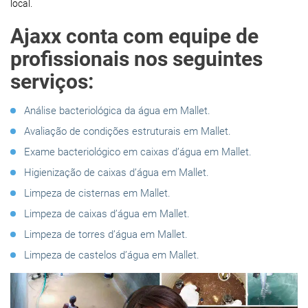
local.
Ajaxx conta com equipe de
profissionais nos seguintes
serviços:
Análise bacteriológica da água em Mallet.
Avaliação de condições estruturais em Mallet.
Exame bacteriológico em caixas d’água em Mallet.
Higienização de caixas d’água em Mallet.
Limpeza de cisternas em Mallet.
Limpeza de caixas d’água em Mallet.
Limpeza de torres d’água em Mallet.
Limpeza de castelos d’água em Mallet.