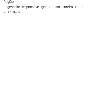
Região
Engenheiro Responsável: Igor Baptista Leandro - CREA
2017104373