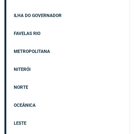
ILHA DO GOVERNADOR
FAVELAS RIO
METROPOLITANA
NITERÓI
NORTE
OCEÂNICA
LESTE