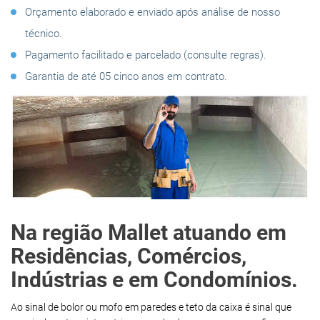
Orçamento elaborado e enviado após análise de nosso
técnico.
Pagamento facilitado e parcelado (consulte regras).
Garantia de até 05 cinco anos em contrato.
Na região Mallet atuando em
Residências, Comércios,
Indústrias e em Condomínios.
Ao sinal de bolor ou mofo em paredes e teto da caixa é sinal que