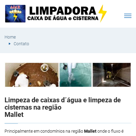
Home
Contato
Limpeza de caixas d´água e limpeza de
cisternas na região
Mallet
Principalmente em condomínios na região
Mallet
onde o fluxo é