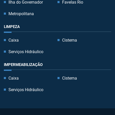
Ilha do Governador
Favelas Rio
Metropolitana
LIMPEZA
Caixa
Cisterna
Serviços Hidráulico
IMPERMEABILIZAÇÃO
Caixa
Cisterna
Serviços Hidráulico