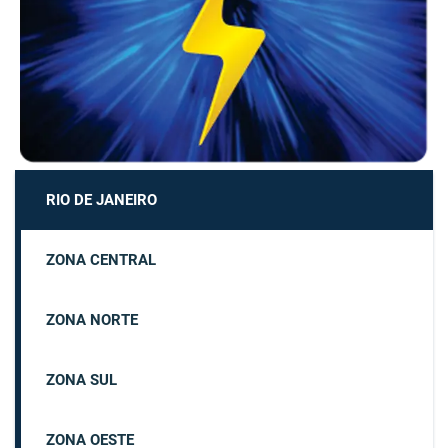
RIO DE JANEIRO
ZONA CENTRAL
ZONA NORTE
ZONA SUL
ZONA OESTE