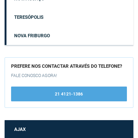
TERESÓPOLIS
NOVA FRIBURGO
PREFERE NOS CONTACTAR ATRAVÉS DO TELEFONE?
FALE CONOSCO AGORA!
21 4121-1386
AJAX