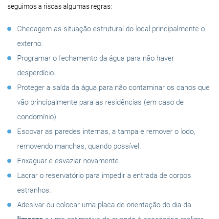
seguimos a riscas algumas regras:
Checagem as situação estrutural do local principalmente o
externo.
Programar o fechamento da água para não haver
desperdício.
Proteger a saída da água para não contaminar os canos que
vão principalmente para as residências (em caso de
condomínio).
Escovar as paredes internas, a tampa e remover o lodo,
removendo manchas, quando possível.
Enxaguar e esvaziar novamente.
Lacrar o reservatório para impedir a entrada de corpos
estranhos.
Adesivar ou colocar uma placa de orientação do dia da