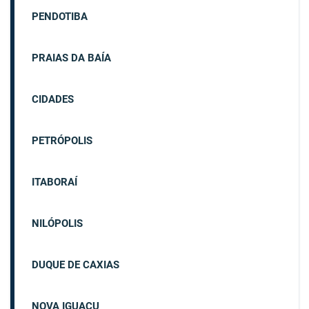
PENDOTIBA
PRAIAS DA BAÍA
CIDADES
PETRÓPOLIS
ITABORAÍ
NILÓPOLIS
DUQUE DE CAXIAS
NOVA IGUAÇU