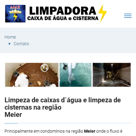
Home
Contato
Limpeza de caixas d´água e limpeza de
cisternas na região
Meier
Principalmente em condomínios na região
Meier
onde o fluxo é