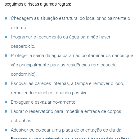
seguimos a riscas algumas regras:
Checagem as situação estrutural do local principalmente o
externo.
Programar o fechamento da água para não haver
desperdício.
Proteger a saída da água para não contaminar os canos que
vão principalmente para as residências (em caso de
condomínio).
Escovar as paredes internas, a tampa e remover o lodo,
removendo manchas, quando possível.
Enxaguar e esvaziar novamente.
Lacrar o reservatório para impedir a entrada de corpos
estranhos.
Adesivar ou colocar uma placa de orientação do dia da