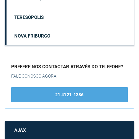
TERESÓPOLIS
NOVA FRIBURGO
PREFERE NOS CONTACTAR ATRAVÉS DO TELEFONE?
FALE CONOSCO AGORA!
21 4121-1386
AJAX