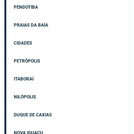
PENDOTIBA
PRAIAS DA BAÍA
CIDADES
PETRÓPOLIS
ITABORAÍ
NILÓPOLIS
DUQUE DE CAXIAS
NOVA IGUAÇU