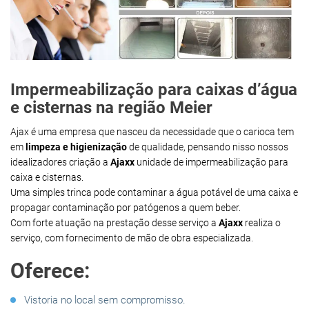
Impermeabilização para caixas d’água
e cisternas na região Meier
Ajax é uma empresa que nasceu da necessidade que o carioca tem
em
limpeza e higienização
de qualidade, pensando nisso nossos
idealizadores criação a
Ajaxx
unidade de impermeabilização para
caixa e cisternas.
Uma simples trinca pode contaminar a água potável de uma caixa e
propagar contaminação por patógenos a quem beber.
Com forte atuação na prestação desse serviço a
Ajaxx
realiza o
serviço, com fornecimento de mão de obra especializada.
Oferece:
Vistoria no local sem compromisso.