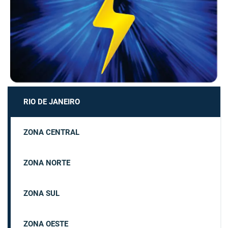
RIO DE JANEIRO
ZONA CENTRAL
ZONA NORTE
ZONA SUL
ZONA OESTE