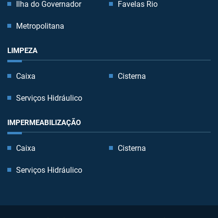
Ilha do Governador
Favelas Rio
Metropolitana
LIMPEZA
Caixa
Cisterna
Serviços Hidráulico
IMPERMEABILIZAÇÃO
Caixa
Cisterna
Serviços Hidráulico