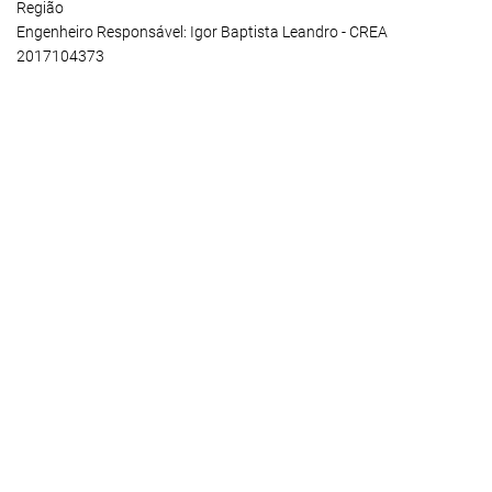
Região
Engenheiro Responsável: Igor Baptista Leandro - CREA
2017104373