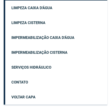
LIMPEZA CAIXA D'ÁGUA
LIMPEZA CISTERNA
IMPERMEABILIZAÇÃO CAIXA D'ÁGUA
IMPERMEABILIZAÇÃO CISTERNA
SERVIÇOS HIDRÁULICO
CONTATO
VOLTAR CAPA