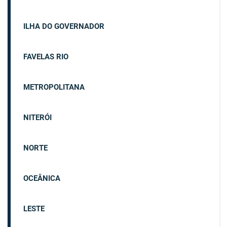
ILHA DO GOVERNADOR
FAVELAS RIO
METROPOLITANA
NITERÓI
NORTE
OCEÂNICA
LESTE