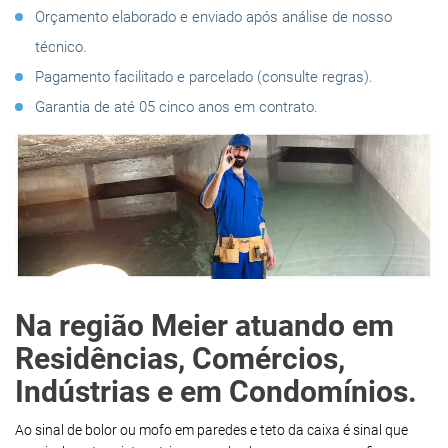
Orçamento elaborado e enviado após análise de nosso
técnico.
Pagamento facilitado e parcelado (consulte regras).
Garantia de até 05 cinco anos em contrato.
Na região Meier atuando em
Residências, Comércios,
Indústrias e em Condomínios.
Ao sinal de bolor ou mofo em paredes e teto da caixa é sinal que