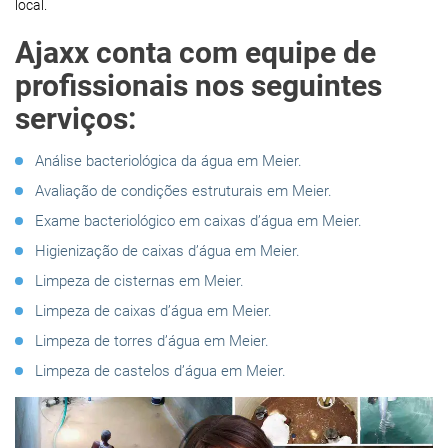
local.
Ajaxx conta com equipe de
profissionais nos seguintes
serviços:
Análise bacteriológica da água em Meier.
Avaliação de condições estruturais em Meier.
Exame bacteriológico em caixas d’água em Meier.
Higienização de caixas d’água em Meier.
Limpeza de cisternas em Meier.
Limpeza de caixas d’água em Meier.
Limpeza de torres d’água em Meier.
Limpeza de castelos d’água em Meier.