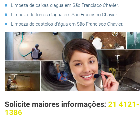
Limpeza de caixas d’água em São Francisco Chavier.
Limpeza de torres d’água em São Francisco Chavier.
Limpeza de castelos d’água em São Francisco Chavier.
Solicite maiores informações:
21 4121-
1386