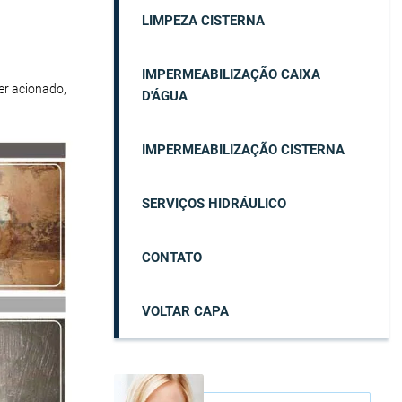
LIMPEZA CISTERNA
IMPERMEABILIZAÇÃO CAIXA
er acionado,
D'ÁGUA
IMPERMEABILIZAÇÃO CISTERNA
SERVIÇOS HIDRÁULICO
CONTATO
VOLTAR CAPA