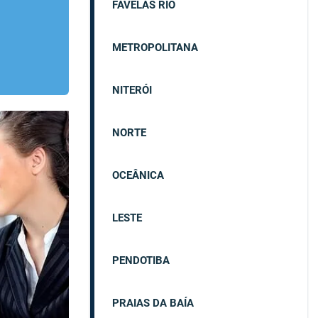
FAVELAS RIO
METROPOLITANA
NITERÓI
NORTE
OCEÂNICA
LESTE
PENDOTIBA
PRAIAS DA BAÍA