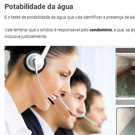
Potabilidade da água
E o teste de potabilidade da água que visa identificar a presença de 
Vale lembrar que o síndico é responsável pelo
condomínio
, e que, se
inclusive judicialmente.