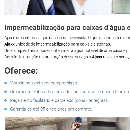
Impermeabilização para caixas d’água e
Ajax é uma empresa que nasceu da necessidade que o carioca tem e
Ajaxx
unidade de impermeabilização para caixa e cisternas.
Uma simples trinca pode contaminar a água potável de uma caixa e 
Com forte atuação na prestação desse serviço a
Ajaxx
realiza o servi
Oferece:
Vistoria no local sem compromisso.
Orçamento elaborado e enviado após análise de nosso técnico.
Pagamento facilitado e parcelado (consulte regras).
Garantia de até 05 cinco anos em contrato.