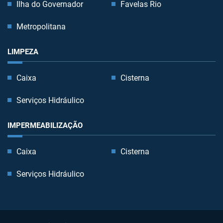
Ilha do Governador
Favelas Rio
Metropolitana
LIMPEZA
Caixa
Cisterna
Serviços Hidráulico
IMPERMEABILIZAÇÃO
Caixa
Cisterna
Serviços Hidráulico