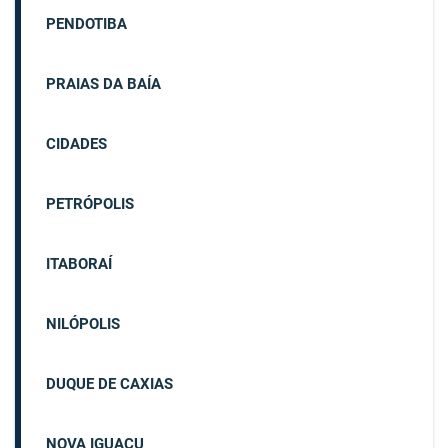
PENDOTIBA
PRAIAS DA BAÍA
CIDADES
PETRÓPOLIS
ITABORAÍ
NILÓPOLIS
DUQUE DE CAXIAS
NOVA IGUAÇU