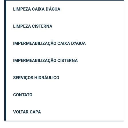
LIMPEZA CAIXA D'ÁGUA
LIMPEZA CISTERNA
IMPERMEABILIZAÇÃO CAIXA D'ÁGUA
IMPERMEABILIZAÇÃO CISTERNA
SERVIÇOS HIDRÁULICO
CONTATO
VOLTAR CAPA