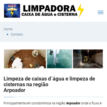
Home
Contato
Limpeza de caixas d´água e limpeza de
cisternas na região
Arpoador
Principalmente em condomínios na região
Arpoador
onde o fluxo é