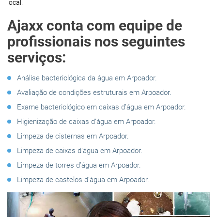
local.
Ajaxx conta com equipe de
profissionais nos seguintes
serviços:
Análise bacteriológica da água em Arpoador.
Avaliação de condições estruturais em Arpoador.
Exame bacteriológico em caixas d’água em Arpoador.
Higienização de caixas d’água em Arpoador.
Limpeza de cisternas em Arpoador.
Limpeza de caixas d’água em Arpoador.
Limpeza de torres d’água em Arpoador.
Limpeza de castelos d’água em Arpoador.