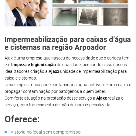
Impermeabilização para caixas d’água
e cisternas na região Arpoador
Ajax é uma empresa que nasceu da necessidade que o carioca tem
em
limpeza e higienização
de qualidade, pensando nisso nossos
idealizadores criação a
Ajaxx
unidade de impermeabilização para
caixa e cisternas.
Uma simples trinca pode contaminar a água potável de uma caixa e
propagar contaminação por patógenos a quem beber.
Com forte atuação na prestação desse serviço a
Ajaxx
realiza o
serviço, com fornecimento de mão de obra especializada.
Oferece:
Vistoria no local sem compromisso.