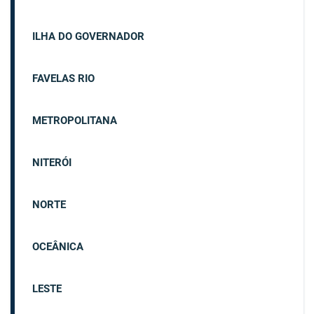
ILHA DO GOVERNADOR
FAVELAS RIO
METROPOLITANA
NITERÓI
NORTE
OCEÂNICA
LESTE