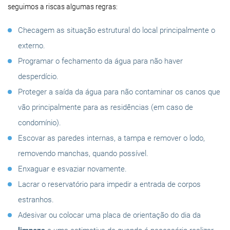
seguimos a riscas algumas regras:
Checagem as situação estrutural do local principalmente o
externo.
Programar o fechamento da água para não haver
desperdício.
Proteger a saída da água para não contaminar os canos que
vão principalmente para as residências (em caso de
condomínio).
Escovar as paredes internas, a tampa e remover o lodo,
removendo manchas, quando possível.
Enxaguar e esvaziar novamente.
Lacrar o reservatório para impedir a entrada de corpos
estranhos.
Adesivar ou colocar uma placa de orientação do dia da