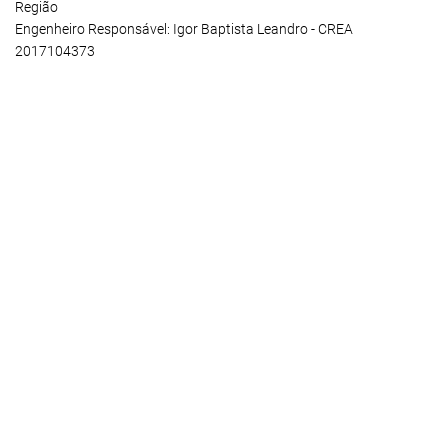
Região
Engenheiro Responsável: Igor Baptista Leandro - CREA
2017104373