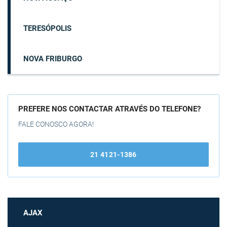
TERESÓPOLIS
NOVA FRIBURGO
PREFERE NOS CONTACTAR ATRAVÉS DO TELEFONE?
FALE CONOSCO AGORA!
21 4121-1386
AJAX