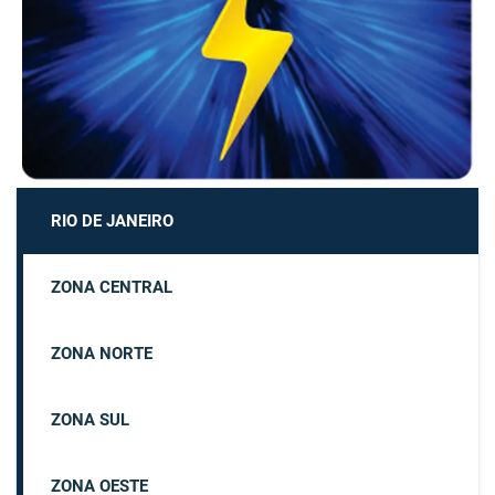
RIO DE JANEIRO
ZONA CENTRAL
ZONA NORTE
ZONA SUL
ZONA OESTE